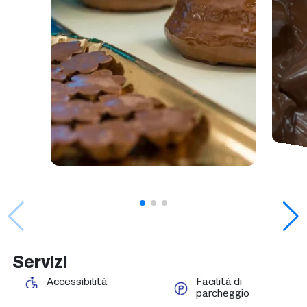
Servizi
Accessibilità
Facilità di
parcheggio