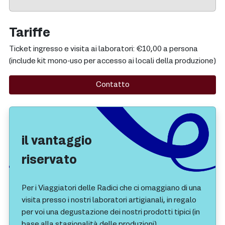
Tariffe
Ticket ingresso e visita ai laboratori: €10,00 a persona
(include kit mono-uso per accesso ai locali della produzione)
Contatto
il vantaggio
riservato
Per i Viaggiatori delle Radici che ci omaggiano di una
visita presso i nostri laboratori artigianali, in regalo
per voi una degustazione dei nostri prodotti tipici (in
base alla stagionalità delle produzioni).