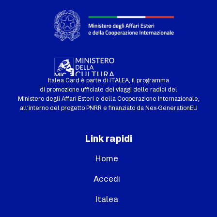
Italea Card è parte di ITALEA, il programma
di promozione ufficiale dei viaggi delle radici del
Ministero degli Affari Esteri e della Cooperazione Internazionale,
all’interno del progetto PNRR e finanziato da Nex-GenerationEU
Link rapidi
Home
Accedi
Italea