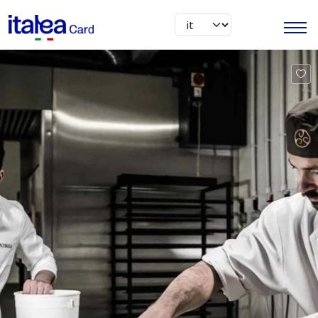
Salta al contenuto principale