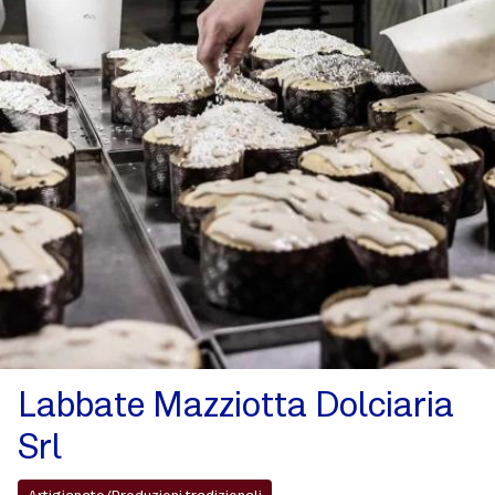
Labbate Mazziotta Dolciaria
Srl