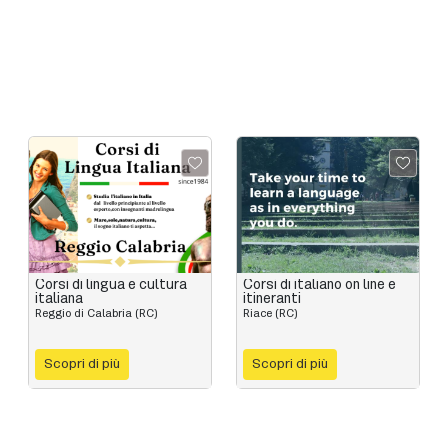
Corsi di lingua e cultura
Corsi di italiano on line e
italiana
itineranti
Reggio di Calabria (RC)
Riace (RC)
Scopri di più
Scopri di più