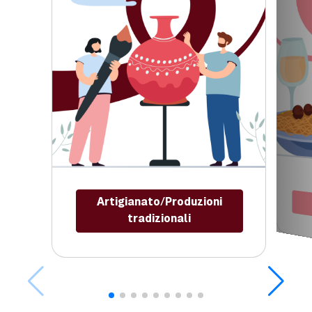
Artigianato/Produzioni
tradizionali