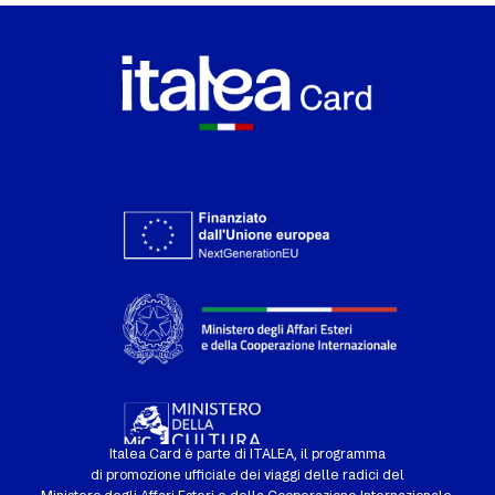
Italea Card è parte di ITALEA, il programma
di promozione ufficiale dei viaggi delle radici del