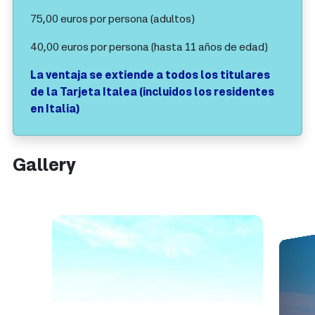
75,00 euros por persona (adultos)
40,00 euros por persona (hasta 11 años de edad)
La ventaja se extiende a todos los titulares
de la Tarjeta Italea (incluidos los residentes
en Italia)
Gallery