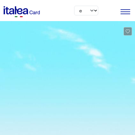
Pasar al contenido principal