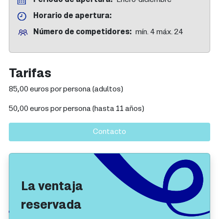
Horario de apertura
Número de competidores
mín. 4 máx. 24
Tarifas
85,00 euros por persona (adultos)
50,00 euros por persona (hasta 11 años)
Contacto
La ventaja
reservada