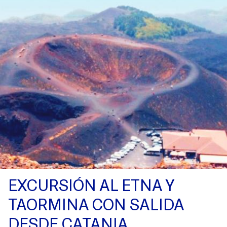
EXCURSIÓN AL ETNA Y
TAORMINA CON SALIDA
DESDE CATANIA