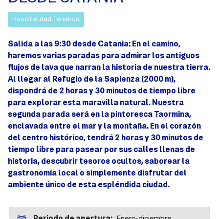
Hospitalidad Turística
Salida a las 9:30 desde Catania: En el camino,
haremos varias paradas para admirar los antiguos
flujos de lava que narran la historia de nuestra tierra.
Al llegar al Refugio de la Sapienza (2000 m),
dispondrá de 2 horas y 30 minutos de tiempo libre
para explorar esta maravilla natural. Nuestra
segunda parada será en la pintoresca Taormina,
enclavada entre el mar y la montaña. En el corazón
del centro histórico, tendrá 2 horas y 30 minutos de
tiempo libre para pasear por sus calles llenas de
historia, descubrir tesoros ocultos, saborear la
gastronomía local o simplemente disfrutar del
ambiente único de esta espléndida ciudad.
Periodo de apertura
Enero-diciembre