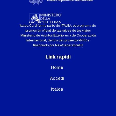
Italea Card forma parte de ITALEA, el programa de
promoción oficial de las raíces de los viajes
Ministerio de Asuntos Exteriores y de Cooperación
Internacional, dentro del proyecto PNRR e
financiado por Nex-GenerationEU
Link rapidi
Home
Accedi
Italea